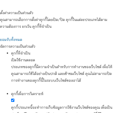
ตั้งค่าความเป็นส่วนตัว
คุณสามารถเลือกการตั้งค่าคุกกี้โดยเปิด/ปิด คุกกี้ในแต่ละประเภทได้ตาม
ความต้องการ ยกเว้น คุกกี้ที่จำเป็น
ยอมรับทั้งหมด
จัดการความเป็นส่วนตัว
คุกกี้ที่จำเป็น
เปิดใช้งานตลอด
ประเภทของคุกกี้มีความจำเป็นสำหรับการทำงานของเว็บไซต์ เพื่อให้
คุณสามารถใช้ได้อย่างเป็นปกติ และเข้าชมเว็บไซต์ คุณไม่สามารถปิด
การทำงานของคุกกี้นี้ในระบบเว็บไซต์ของเราได้
คุกกี้เพื่อการวิเคราะห์
คุกกี้ประเภทนี้จะทำการเก็บข้อมูลการใช้งานเว็บไซต์ของคุณ เพื่อเป็น