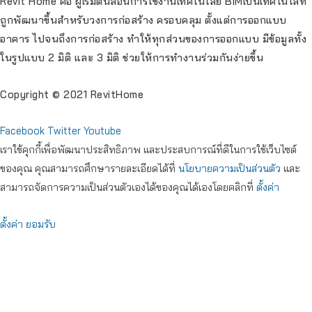
Revit Home คือ ผู้เริ่มต้นสอนการใช้งานเทคโนโลยี BIMเป็นเทคโนโลที่
ถูกพัฒนาขึ้นสำหรับวงการก่อสร้าง ครอบคลุม ตั้งแต่การออกแบบ
อาคาร ไปจนถึงการก่อสร้าง ทำให้ทุกส่วนของการออกแบบ มีข้อมูลทั้ง
ในรูปแบบ 2 มิติ และ 3 มิติ ช่วยให้การทำงานร่วมกันง่ายขึ้น
Copyright © 2021 RevitHome
Facebook
Twitter
Youtube
เราใช้คุกกี้เพื่อพัฒนาประสิทธิภาพ และประสบการณ์ที่ดีในการใช้เว็บไซต์
ของคุณ คุณสามารถศึกษารายละเอียดได้ที่
นโยบายความเป็นส่วนตัว
และ
สามารถจัดการความเป็นส่วนตัวเองได้ของคุณได้เองโดยคลิกที่
ตั้งค่า
ตั้งค่า
ยอมรับ