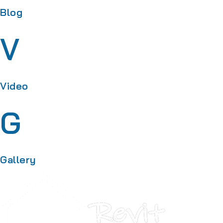
Blog
V
Video
G
Gallery