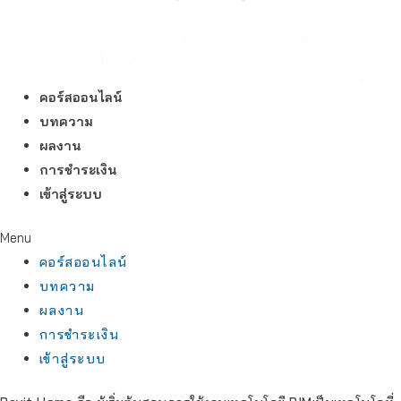
คอร์สออนไลน์
บทความ
ผลงาน
การชำระเงิน
เข้าสู่ระบบ
Menu
คอร์สออนไลน์
บทความ
ผลงาน
การชำระเงิน
เข้าสู่ระบบ