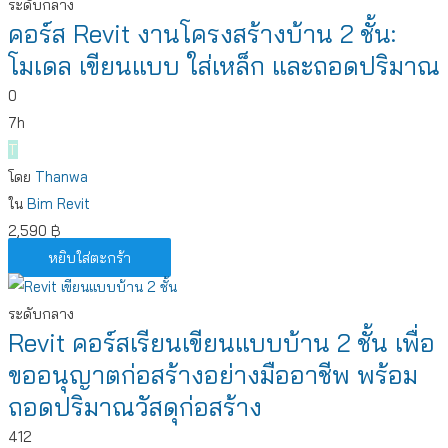
ระดับกลาง
คอร์ส Revit งานโครงสร้างบ้าน 2 ชั้น:
โมเดล เขียนแบบ ใส่เหล็ก และถอดปริมาณ
0
7h
T
โดย
Thanwa
ใน
Bim
Revit
2,590
฿
หยิบใส่ตะกร้า
ระดับกลาง
Revit คอร์สเรียนเขียนแบบบ้าน 2 ชั้น เพื่อ
ขออนุญาตก่อสร้างอย่างมืออาชีพ พร้อม
ถอดปริมาณวัสดุก่อสร้าง
412