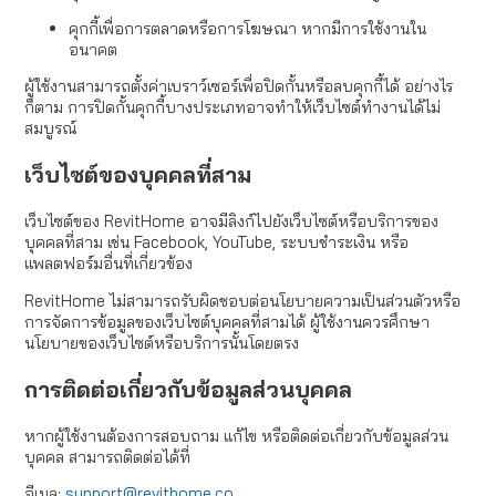
คุกกี้เพื่อการตลาดหรือการโฆษณา หากมีการใช้งานใน
อนาคต
ผู้ใช้งานสามารถตั้งค่าเบราว์เซอร์เพื่อปิดกั้นหรือลบคุกกี้ได้ อย่างไร
ก็ตาม การปิดกั้นคุกกี้บางประเภทอาจทำให้เว็บไซต์ทำงานได้ไม่
สมบูรณ์
เว็บไซต์ของบุคคลที่สาม
เว็บไซต์ของ RevitHome อาจมีลิงก์ไปยังเว็บไซต์หรือบริการของ
บุคคลที่สาม เช่น Facebook, YouTube, ระบบชำระเงิน หรือ
แพลตฟอร์มอื่นที่เกี่ยวข้อง
RevitHome ไม่สามารถรับผิดชอบต่อนโยบายความเป็นส่วนตัวหรือ
การจัดการข้อมูลของเว็บไซต์บุคคลที่สามได้ ผู้ใช้งานควรศึกษา
นโยบายของเว็บไซต์หรือบริการนั้นโดยตรง
การติดต่อเกี่ยวกับข้อมูลส่วนบุคคล
หากผู้ใช้งานต้องการสอบถาม แก้ไข หรือติดต่อเกี่ยวกับข้อมูลส่วน
บุคคล สามารถติดต่อได้ที่
อีเมล:
support@revithome.co