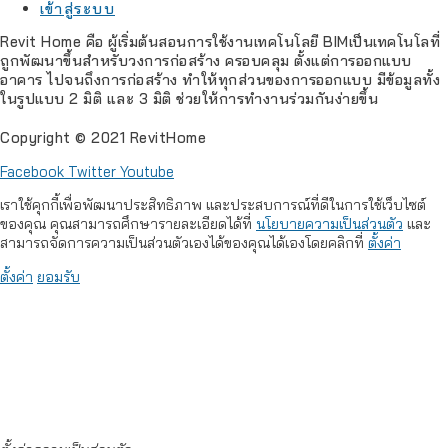
เข้าสู่ระบบ
Revit Home คือ ผู้เริ่มต้นสอนการใช้งานเทคโนโลยี BIMเป็นเทคโนโลที่
ถูกพัฒนาขึ้นสำหรับวงการก่อสร้าง ครอบคลุม ตั้งแต่การออกแบบ
อาคาร ไปจนถึงการก่อสร้าง ทำให้ทุกส่วนของการออกแบบ มีข้อมูลทั้ง
ในรูปแบบ 2 มิติ และ 3 มิติ ช่วยให้การทำงานร่วมกันง่ายขึ้น
Copyright © 2021 RevitHome
Facebook
Twitter
Youtube
เราใช้คุกกี้เพื่อพัฒนาประสิทธิภาพ และประสบการณ์ที่ดีในการใช้เว็บไซต์
ของคุณ คุณสามารถศึกษารายละเอียดได้ที่
นโยบายความเป็นส่วนตัว
และ
สามารถจัดการความเป็นส่วนตัวเองได้ของคุณได้เองโดยคลิกที่
ตั้งค่า
ตั้งค่า
ยอมรับ