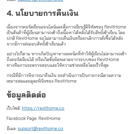
4. นโยบายการคืนเงิน
เนื่องจากคอร์สเรียนออนไลน์และสื่อการเรียนรู้ดิจิทัลของ RevitHome
เป็นสินค้าที่ผู้เรียนสามารถเข้าถึงเนื้อหาได้หลังได้รับสิทธิ์เข้าเรียน โดย
ปกติ RevitHome จะไม่สามารถคืนเงินหรือยกเลิกการสั่งซื้อได้หลัง
จากมีการส่งมอบสิทธิ์เข้าเรียนแล้ว
อย่างไรก็ตาม หากเกิดปัญหาทางเทคนิคที่ทำให้ผู้เรียนไม่สามารถเข้า
ถึงคอร์สเรียนได้ หรือเกิดข้อผิดพลาดจากระบบของ RevitHome
ทางทีมงานจะตรวจสอบและให้ความช่วยเหลือโดยเร็วที่สุด
กรณีที่มีการพิจารณาคืนเงิน จะดำเนินการเป็นรายกรณีตามความ
เหมาะสมและดุลยพินิจของ RevitHome
ข้อมูลติดต่อ
เว็บไซต์:
https://revithome.co
Facebook Page: RevitHome
อีเมล:
support@revithome.co