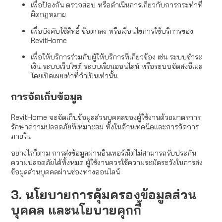
เพื่อป้องกัน ตรวจสอบ หรือดำเนินการเกี่ยวกับการกระทำที่
ผิดกฎหมาย
เพื่อบังคับใช้สิทธิ์ ข้อตกลง หรือเงื่อนไขการใช้บริการของ
RevitHome
เพื่อให้บริการร่วมกับผู้ให้บริการที่เกี่ยวข้อง เช่น ระบบชำระ
เงิน ระบบเว็บไซต์ ระบบเรียนออนไลน์ หรือระบบจัดส่งอีเมล
โดยเปิดเผยเท่าที่จำเป็นเท่านั้น
การจัดเก็บข้อมูล
RevitHome จะจัดเก็บข้อมูลส่วนบุคคลของผู้ใช้งานด้วยมาตรการ
รักษาความปลอดภัยที่เหมาะสม ทั้งในด้านเทคนิคและการจัดการ
ภายใน
อย่างไรก็ตาม การส่งข้อมูลผ่านอินเทอร์เน็ตไม่สามารถรับประกัน
ความปลอดภัยได้ทั้งหมด ผู้ใช้งานควรใช้ความระมัดระวังในการส่ง
ข้อมูลส่วนบุคคลผ่านช่องทางออนไลน์
3. นโยบายการคุ้มครองข้อมูลส่วน
บุคคล และนโยบายคุกกี้