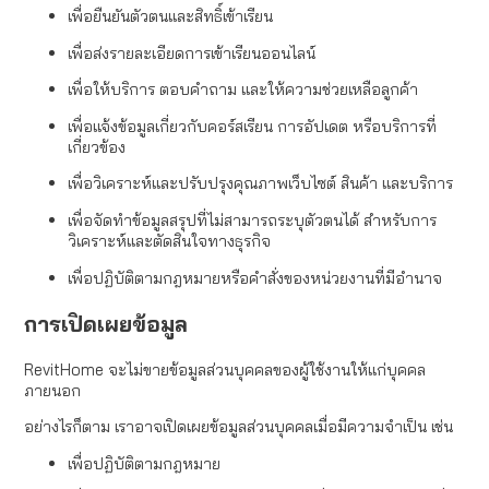
เพื่อยืนยันตัวตนและสิทธิ์เข้าเรียน
เพื่อส่งรายละเอียดการเข้าเรียนออนไลน์
เพื่อให้บริการ ตอบคำถาม และให้ความช่วยเหลือลูกค้า
เพื่อแจ้งข้อมูลเกี่ยวกับคอร์สเรียน การอัปเดต หรือบริการที่
เกี่ยวข้อง
เพื่อวิเคราะห์และปรับปรุงคุณภาพเว็บไซต์ สินค้า และบริการ
เพื่อจัดทำข้อมูลสรุปที่ไม่สามารถระบุตัวตนได้ สำหรับการ
วิเคราะห์และตัดสินใจทางธุรกิจ
เพื่อปฏิบัติตามกฎหมายหรือคำสั่งของหน่วยงานที่มีอำนาจ
การเปิดเผยข้อมูล
RevitHome จะไม่ขายข้อมูลส่วนบุคคลของผู้ใช้งานให้แก่บุคคล
ภายนอก
อย่างไรก็ตาม เราอาจเปิดเผยข้อมูลส่วนบุคคลเมื่อมีความจำเป็น เช่น
เพื่อปฏิบัติตามกฎหมาย