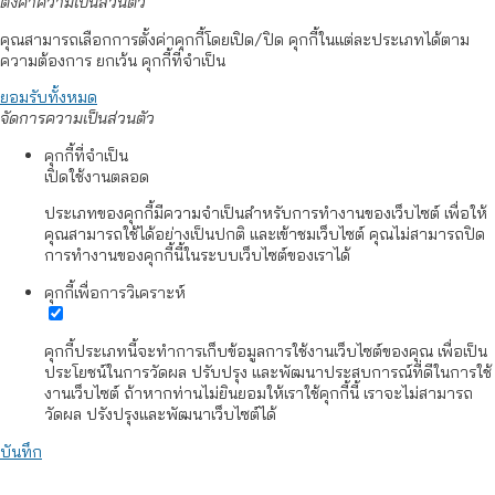
ตั้งค่าความเป็นส่วนตัว
คุณสามารถเลือกการตั้งค่าคุกกี้โดยเปิด/ปิด คุกกี้ในแต่ละประเภทได้ตาม
ความต้องการ ยกเว้น คุกกี้ที่จำเป็น
ยอมรับทั้งหมด
จัดการความเป็นส่วนตัว
คุกกี้ที่จำเป็น
เปิดใช้งานตลอด
ประเภทของคุกกี้มีความจำเป็นสำหรับการทำงานของเว็บไซต์ เพื่อให้
คุณสามารถใช้ได้อย่างเป็นปกติ และเข้าชมเว็บไซต์ คุณไม่สามารถปิด
การทำงานของคุกกี้นี้ในระบบเว็บไซต์ของเราได้
คุกกี้เพื่อการวิเคราะห์
คุกกี้ประเภทนี้จะทำการเก็บข้อมูลการใช้งานเว็บไซต์ของคุณ เพื่อเป็น
ประโยชน์ในการวัดผล ปรับปรุง และพัฒนาประสบการณ์ที่ดีในการใช้
งานเว็บไซต์ ถ้าหากท่านไม่ยินยอมให้เราใช้คุกกี้นี้ เราจะไม่สามารถ
วัดผล ปรังปรุงและพัฒนาเว็บไซต์ได้
บันทึก