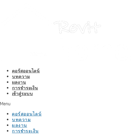
คอร์สออนไลน์
บทความ
ผลงาน
การชำระเงิน
เข้าสู่ระบบ
Menu
คอร์สออนไลน์
บทความ
ผลงาน
การชำระเงิน