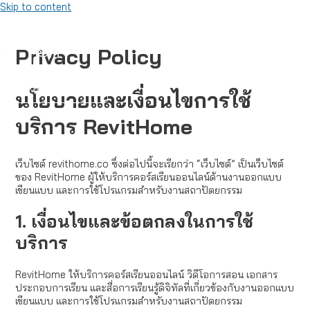
Skip to content
Privacy Policy
Menu
Menu
นโยบายและเงื่อนไขการใช้
บริการ RevitHome
เว็บไซต์ revithome.co ซึ่งต่อไปนี้จะเรียกว่า “เว็บไซต์” เป็นเว็บไซต์
ของ RevitHome ผู้ให้บริการคอร์สเรียนออนไลน์ด้านงานออกแบบ
เขียนแบบ และการใช้โปรแกรมสำหรับงานสถาปัตยกรรม
1. เงื่อนไขและข้อตกลงในการใช้
บริการ
RevitHome ให้บริการคอร์สเรียนออนไลน์ วิดีโอการสอน เอกสาร
ประกอบการเรียน และสื่อการเรียนรู้ดิจิทัลที่เกี่ยวข้องกับงานออกแบบ
เขียนแบบ และการใช้โปรแกรมสำหรับงานสถาปัตยกรรม