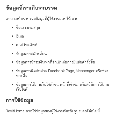
ข้อมูลที่เราเก็บรวบรวม
เราอาจเก็บรวบรวมข้อมูลที่ผู้ใช้งานมอบให้ เช่น
ชื่อและนามสกุล
อีเมล
เบอร์โทรศัพท์
ข้อมูลการสมัครเรียน
ข้อมูลการชำระเงินเท่าที่จำเป็นต่อการยืนยันคำสั่งซื้อ
ข้อมูลการติดต่อผ่าน Facebook Page, Messenger หรือช่อง
ทางอื่น
ข้อมูลการใช้งานเว็บไซต์ เช่น หน้าที่เข้าชม หรือสถิติการใช้งาน
เว็บไซต์
การใช้ข้อมูล
RevitHome อาจใช้ข้อมูลของผู้ใช้งานเพื่อวัตถุประสงค์ต่อไปนี้